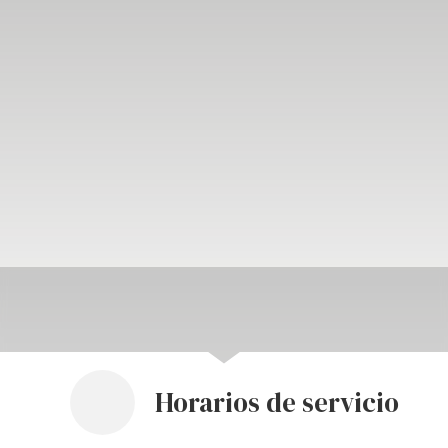
Horarios de servicio