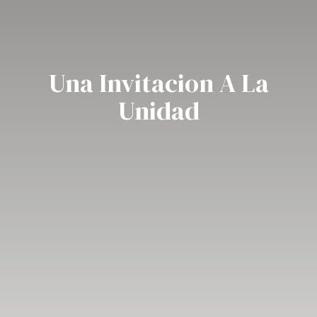
Una Invitacion A La
Unidad