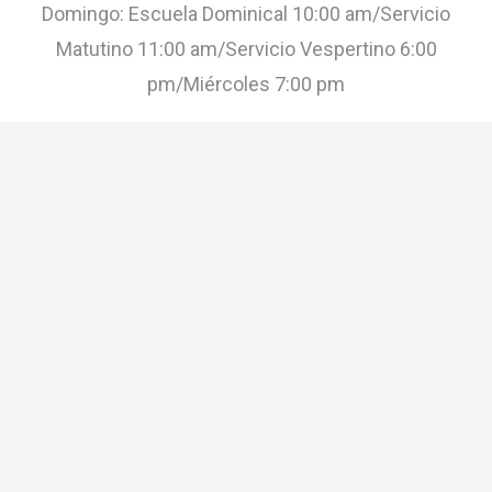
Domingo: Escuela Dominical 10:00 am/Servicio
Matutino 11:00 am/Servicio Vespertino 6:00
pm/Miércoles 7:00 pm