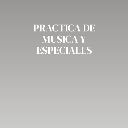
PRACTICA DE
MUSICA Y
ESPECIALES