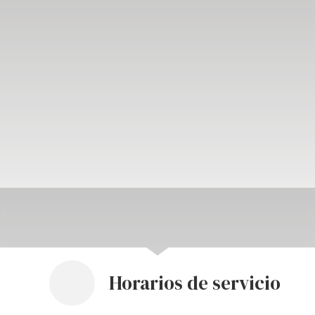
Horarios de servicio