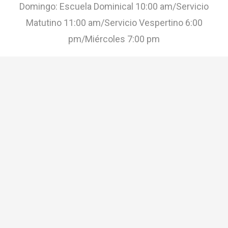
Domingo: Escuela Dominical 10:00 am/Servicio
Matutino 11:00 am/Servicio Vespertino 6:00
pm/Miércoles 7:00 pm